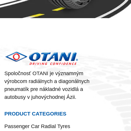
Spoločnosť OTANI je významným
výrobcom radiálnych a diagonálnych
pneumatík pre nákladné vozidlá a
autobusy v juhovýchodnej Ázii.
PRODUCT CATEGORIES
Passenger Car Radial Tyres