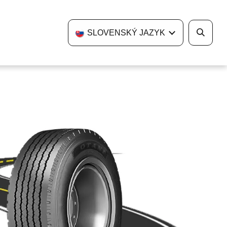
TAKTUJTE NÁS
SLOVENSKÝ JAZYK