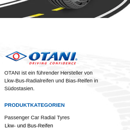
OTANI ist ein führender Hersteller von
Lkw-Bus-Radialreifen und Bias-Reifen in
Südostasien.
PRODUKTKATEGORIEN
Passenger Car Radial Tyres
Lkw- und Bus-Reifen