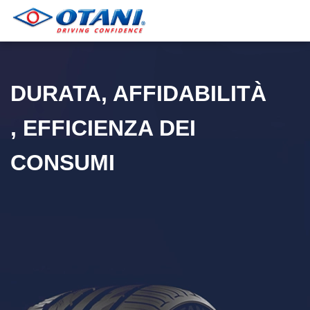
DURATA, AFFIDABILITÀ
, EFFICIENZA DEI
CONSUMI