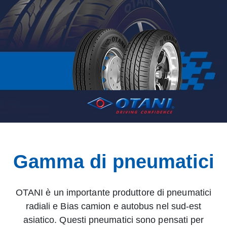
Gamma di pneumatici
OTANI è un importante produttore di pneumatici
radiali e Bias camion e autobus nel sud-est
asiatico. Questi pneumatici sono pensati per